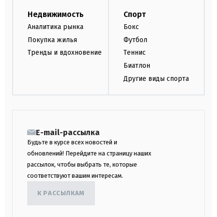
Недвижимость
Спорт
Аналитика рынка
Бокс
Покупка жилья
Футбол
Тренды и вдохновение
Теннис
Биатлон
Другие виды спорта
E-mail-рассылка
Будьте в курсе всех новостей и
обновлений! Перейдите на страницу наших
рассылок, чтобы выбрать те, которые
соответствуют вашим интересам.
К РАССЫЛКАМ