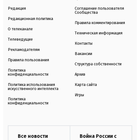
Редакция
Соглашение пользователя
Сообщества
Редакционная политика
Правила комментирования
О телеканале
Техническая информация
Телеведущие
Контакты
Рекламодателям
Вакансии
Правила пользования
Структура собственности
Политика
конфиденциальности
Архив
Политика использования
Карта сайта
искусственного интеллекта
Игры
Политика
конфиденциальности
Все новости
Война России с