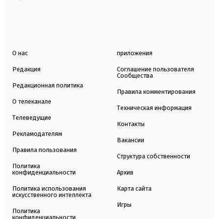
О нас
приложения
Редакция
Соглашение пользователя
Сообщества
Редакционная политика
Правила комментирования
О телеканале
Техническая информация
Телеведущие
Контакты
Рекламодателям
Вакансии
Правила пользования
Структура собственности
Политика
конфиденциальности
Архив
Политика использования
Карта сайта
искусственного интеллекта
Игры
Политика
конфиденциальности