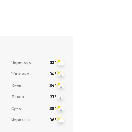
Черновцы
33°
Житомир
34°
Киев
34°
Львов
27°
Сумы
38°
Черкассы
36°