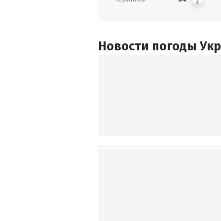
Новости погоды Ук