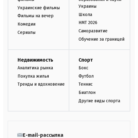
Украины
Украинские фильмы
Школа
Фильмы на вечер
НМТ 2026
Комедии
Саморазвитие
Сериалы
Обучение за границей
Недвижимость
Спорт
Аналитика рынка
Бокс
Покупка жилья
Футбол
Тренды и вдохновение
Теннис
Биатлон
Другие виды спорта
E-mail-рассылка