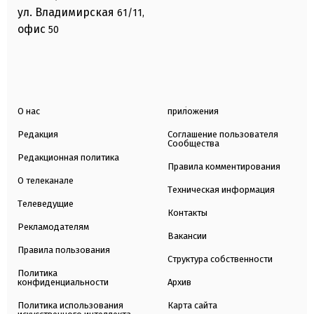
ул. Владимирская
61/11,
офис
50
О нас
приложения
Редакция
Соглашение пользователя
Сообщества
Редакционная политика
Правила комментирования
О телеканале
Техническая информация
Телеведущие
Контакты
Рекламодателям
Вакансии
Правила пользования
Структура собственности
Политика
конфиденциальности
Архив
Политика использования
Карта сайта