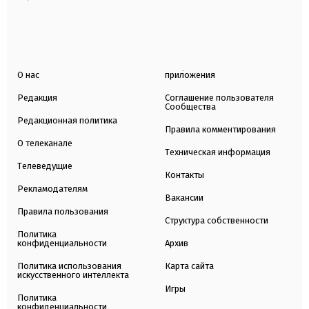
О нас
приложения
Редакция
Соглашение пользователя
Сообщества
Редакционная политика
Правила комментирования
О телеканале
Техническая информация
Телеведущие
Контакты
Рекламодателям
Вакансии
Правила пользования
Структура собственности
Политика
конфиденциальности
Архив
Политика использования
Карта сайта
искусственного интеллекта
Игры
Политика
конфиденциальности