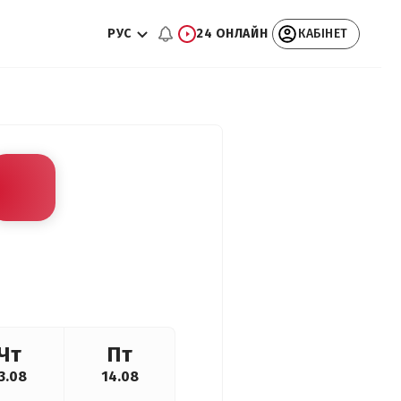
РУС
24 ОНЛАЙН
КАБІНЕТ
Чт
Пт
3.08
14.08