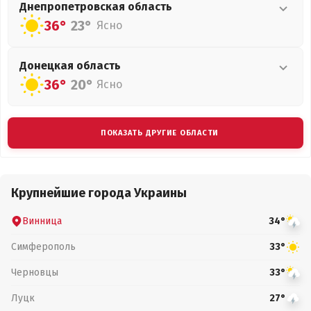
Днепропетровская
область
36°
23°
Ясно
Донецкая
область
36°
20°
Ясно
ПОКАЗАТЬ ДРУГИЕ ОБЛАСТИ
Крупнейшие города Украины
Винница
34°
Симферополь
33°
Черновцы
33°
Луцк
27°