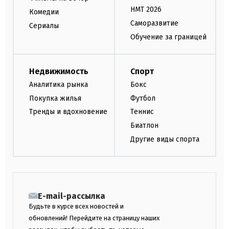
НМТ 2026
Комедии
Саморазвитие
Сериалы
Обучение за границей
Недвижимость
Спорт
Аналитика рынка
Бокс
Покупка жилья
Футбол
Тренды и вдохновение
Теннис
Биатлон
Другие виды спорта
E-mail-рассылка
Будьте в курсе всех новостей и
обновлений! Перейдите на страницу наших