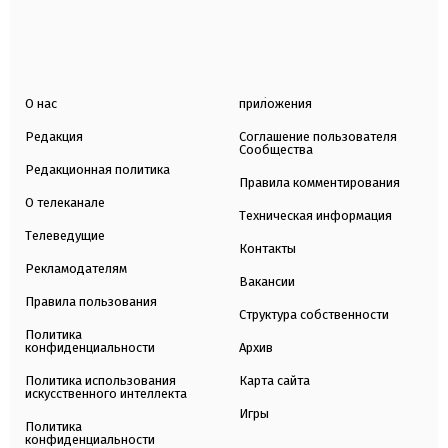
О нас
приложения
Редакция
Соглашение пользователя
Сообщества
Редакционная политика
Правила комментирования
О телеканале
Техническая информация
Телеведущие
Контакты
Рекламодателям
Вакансии
Правила пользования
Структура собственности
Политика
конфиденциальности
Архив
Политика использования
Карта сайта
искусственного интеллекта
Игры
Политика
конфиденциальности