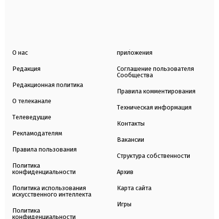
О нас
приложения
Редакция
Соглашение пользователя
Сообщества
Редакционная политика
Правила комментирования
О телеканале
Техническая информация
Телеведущие
Контакты
Рекламодателям
Вакансии
Правила пользования
Структура собственности
Политика
конфиденциальности
Архив
Политика использования
Карта сайта
искусственного интеллекта
Игры
Политика
конфиденциальности