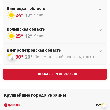
Винницкая
область
24°
13°
Ясно
Волынская
область
25°
12°
Ясно
Днепропетровская
область
30°
20°
Переменная облачность, грозы
ПОКАЗАТЬ ДРУГИЕ ОБЛАСТИ
Крупнейшие города Украины
Донецк
35°