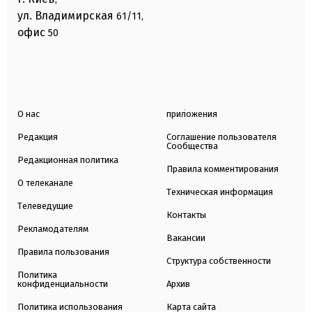
ул. Владимирская
61/11,
офис
50
О нас
приложения
Редакция
Соглашение пользователя
Сообщества
Редакционная политика
Правила комментирования
О телеканале
Техническая информация
Телеведущие
Контакты
Рекламодателям
Вакансии
Правила пользования
Структура собственности
Политика
конфиденциальности
Архив
Политика использования
Карта сайта