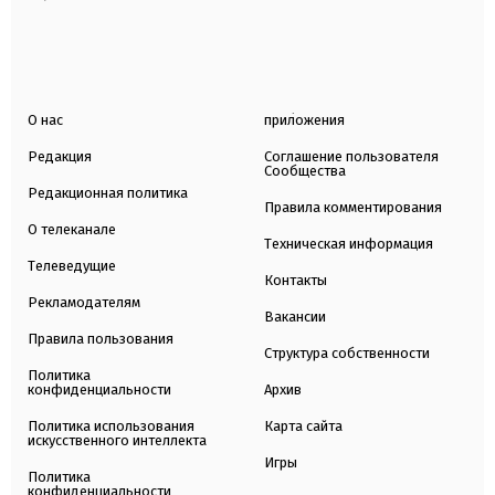
О нас
приложения
Редакция
Соглашение пользователя
Сообщества
Редакционная политика
Правила комментирования
О телеканале
Техническая информация
Телеведущие
Контакты
Рекламодателям
Вакансии
Правила пользования
Структура собственности
Политика
конфиденциальности
Архив
Политика использования
Карта сайта
искусственного интеллекта
Игры
Политика
конфиденциальности