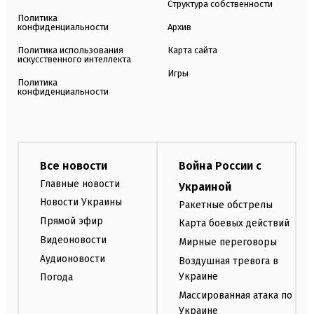
Структура собственности
Политика
конфиденциальности
Архив
Политика использования
Карта сайта
искусственного интеллекта
Игры
Политика
конфиденциальности
Все новости
Война России с
Главные новости
Украиной
Новости Украины
Ракетные обстрелы
Прямой эфир
Карта боевых действий
Видеоновости
Мирные переговоры
Аудионовости
Воздушная тревога в
Украине
Погода
Массированная атака по
Украине