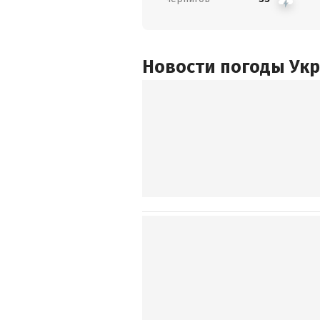
Новости погоды Ук