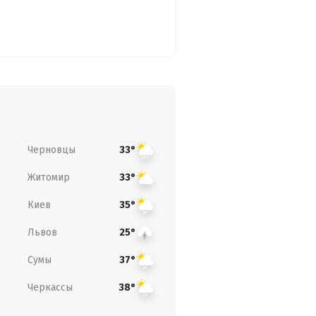
Черновцы
33°
Житомир
33°
Киев
35°
Львов
25°
Сумы
37°
Черкассы
38°