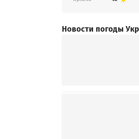
Новости погоды Ук