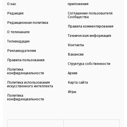
О нас
приложения
Редакция
Соглашение пользователя
Сообщества
Редакционная политика
Правила комментирования
О телеканале
Техническая информация
Телеведущие
Контакты
Рекламодателям
Вакансии
Правила пользования
Структура собственности
Политика
конфиденциальности
Архив
Политика использования
Карта сайта
искусственного интеллекта
Игры
Политика
конфиденциальности