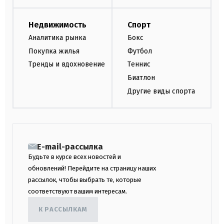
Недвижимость
Спорт
Аналитика рынка
Бокс
Покупка жилья
Футбол
Тренды и вдохновение
Теннис
Биатлон
Другие виды спорта
E-mail-рассылка
Будьте в курсе всех новостей и
обновлений! Перейдите на страницу наших
рассылок, чтобы выбрать те, которые
соответствуют вашим интересам.
К РАССЫЛКАМ