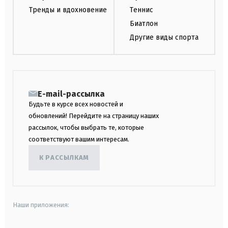
Тренды и вдохновение
Теннис
Биатлон
Другие виды спорта
E-mail-рассылка
Будьте в курсе всех новостей и
обновлений! Перейдите на страницу наших
рассылок, чтобы выбрать те, которые
соответствуют вашим интересам.
К РАССЫЛКАМ
Наши приложения: