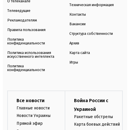
О телеканале
Техническая информация
Телеведущие
Контакты
Рекламодателям
Вакансии
Правила пользования
Структура собственности
Политика
конфиденциальности
Архив
Политика использования
Карта сайта
искусственного интеллекта
Игры
Политика
конфиденциальности
Все новости
Война России с
Главные новости
Украиной
Новости Украины
Ракетные обстрелы
Прямой эфир
Карта боевых действий