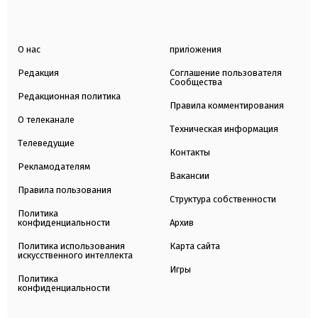
О нас
приложения
Редакция
Соглашение пользователя
Сообщества
Редакционная политика
Правила комментирования
О телеканале
Техническая информация
Телеведущие
Контакты
Рекламодателям
Вакансии
Правила пользования
Структура собственности
Политика
конфиденциальности
Архив
Политика использования
Карта сайта
искусственного интеллекта
Игры
Политика
конфиденциальности