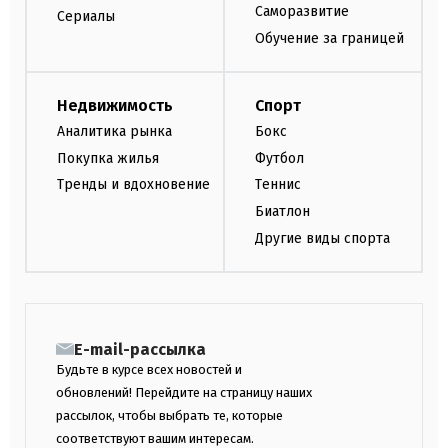
Саморазвитие
Сериалы
Обучение за границей
Недвижимость
Спорт
Аналитика рынка
Бокс
Покупка жилья
Футбол
Тренды и вдохновение
Теннис
Биатлон
Другие виды спорта
E-mail-рассылка
Будьте в курсе всех новостей и
обновлений! Перейдите на страницу наших
рассылок, чтобы выбрать те, которые
соответствуют вашим интересам.