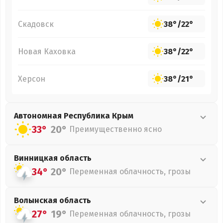
Скадовск
38°
/
22°
Новая Каховка
38°
/
22°
Херсон
38°
/
21°
Автономная Республика Крым
33°
20°
Преимущественно ясно
Винницкая
область
34°
20°
Переменная облачность, грозы
Волынская
область
27°
19°
Переменная облачность, грозы