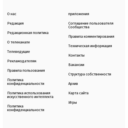
О нас
приложения
Редакция
Соглашение пользователя
Сообщества
Редакционная политика
Правила комментирования
О телеканале
Техническая информация
Телеведущие
Контакты
Рекламодателям
Вакансии
Правила пользования
Структура собственности
Политика
конфиденциальности
Архив
Политика использования
Карта сайта
искусственного интеллекта
Игры
Политика
конфиденциальности