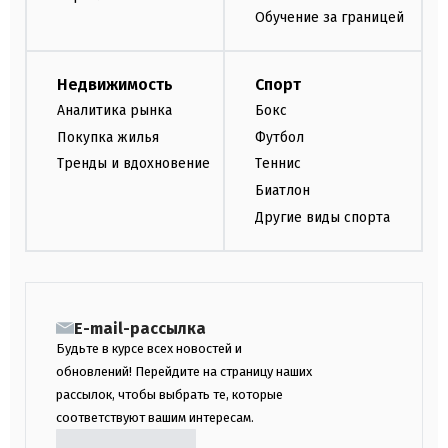
Обучение за границей
Недвижимость
Спорт
Аналитика рынка
Бокс
Покупка жилья
Футбол
Тренды и вдохновение
Теннис
Биатлон
Другие виды спорта
E-mail-рассылка
Будьте в курсе всех новостей и
обновлений! Перейдите на страницу наших
рассылок, чтобы выбрать те, которые
соответствуют вашим интересам.