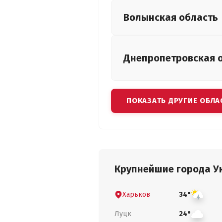
Волынская
область
Днепропетровская
ПОКАЗАТЬ ДРУГИЕ ОБЛА
Крупнейшие города У
Харьков
34°
Луцк
24°