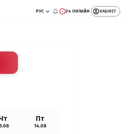
РУС
24 ОНЛАЙН
КАБІНЕТ
Чт
Пт
3.08
14.08