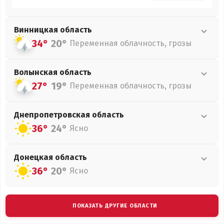
Винницкая
область
34°
20°
Переменная облачность, грозы
Волынская
область
27°
19°
Переменная облачность, грозы
Днепропетровская
область
36°
24°
Ясно
Донецкая
область
36°
20°
Ясно
ПОКАЗАТЬ ДРУГИЕ ОБЛАСТИ