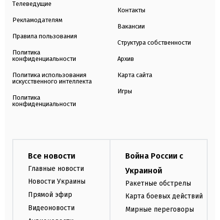
Телеведущие
Контакты
Рекламодателям
Вакансии
Правила пользования
Структура собственности
Политика
конфиденциальности
Архив
Политика использования
Карта сайта
искусственного интеллекта
Игры
Политика
конфиденциальности
Все новости
Война России с
Главные новости
Украиной
Новости Украины
Ракетные обстрелы
Прямой эфир
Карта боевых действий
Видеоновости
Мирные переговоры