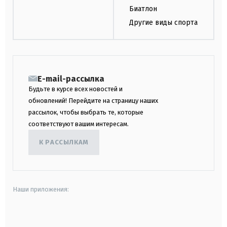
Биатлон
Другие виды спорта
E-mail-рассылка
Будьте в курсе всех новостей и
обновлений! Перейдите на страницу наших
рассылок, чтобы выбрать те, которые
соответствуют вашим интересам.
К РАССЫЛКАМ
Наши приложения:
android
apple