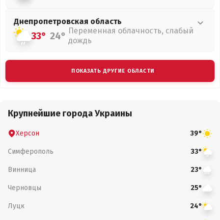
Днепропетровская
область
Переменная облачность, слабый
33°
24°
дождь
ПОКАЗАТЬ ДРУГИЕ ОБЛАСТИ
Крупнейшие города Украины
Херсон
39°
Симферополь
33°
Винница
23°
Черновцы
25°
Луцк
24°