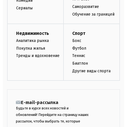
Комедии
Саморазвитие
Сериалы
Обучение за границей
Недвижимость
Спорт
Аналитика рынка
Бокс
Покупка жилья
Футбол
Тренды и вдохновение
Теннис
Биатлон
Другие виды спорта
E-mail-рассылка
Будьте в курсе всех новостей и
обновлений! Перейдите на страницу наших
рассылок, чтобы выбрать те, которые