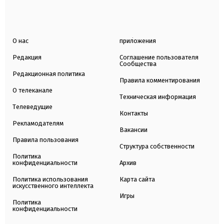
О нас
приложения
Редакция
Соглашение пользователя
Сообщества
Редакционная политика
Правила комментирования
О телеканале
Техническая информация
Телеведущие
Контакты
Рекламодателям
Вакансии
Правила пользования
Структура собственности
Политика
конфиденциальности
Архив
Политика использования
Карта сайта
искусственного интеллекта
Игры
Политика
конфиденциальности