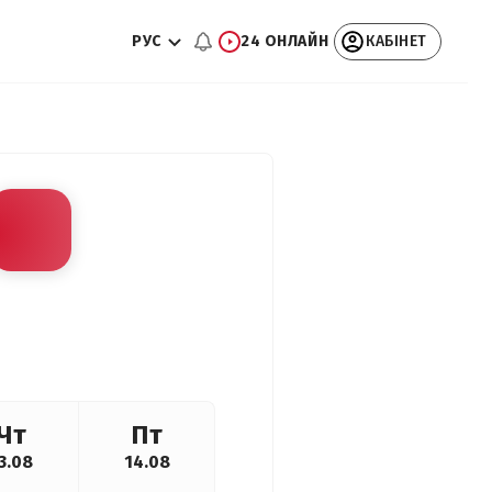
РУС
24 ОНЛАЙН
КАБІНЕТ
Чт
Пт
3.08
14.08