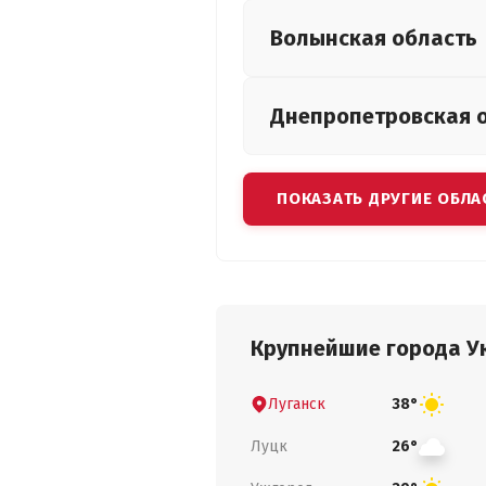
Волынская
область
Днепропетровская
ПОКАЗАТЬ ДРУГИЕ ОБЛА
Крупнейшие города У
Луганск
38°
Луцк
26°