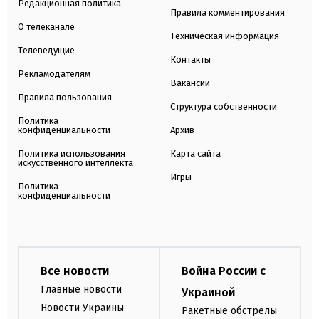
Редакционная политика
Правила комментирования
О телеканале
Техническая информация
Телеведущие
Контакты
Рекламодателям
Вакансии
Правила пользования
Структура собственности
Политика
конфиденциальности
Архив
Политика использования
Карта сайта
искусственного интеллекта
Игры
Политика
конфиденциальности
Все новости
Война России с
Главные новости
Украиной
Новости Украины
Ракетные обстрелы