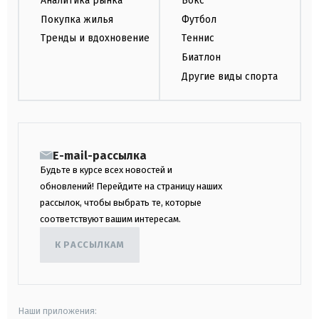
Аналитика рынка
Бокс
Покупка жилья
Футбол
Тренды и вдохновение
Теннис
Биатлон
Другие виды спорта
E-mail-рассылка
Будьте в курсе всех новостей и
обновлений! Перейдите на страницу наших
рассылок, чтобы выбрать те, которые
соответствуют вашим интересам.
К РАССЫЛКАМ
Наши приложения: