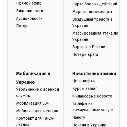
Прямой эфир
Карта боевых действий
Видеоновости
Мирные переговоры
Аудионовости
Воздушная тревога в
Украине
Погода
Массированная атака по
Украине
Взрывы в России
Потери врага
Мобилизация в
Новости экономики
Цена нефти
Украине
Курсы валют
Увольнение с военной
службы
Финансовые новости
Мобилизация 50+
Тарифы на
коммунальные услуги
Мобилизация женщин
Налоги
Контракт для 18-24-
летних
Пенсия в Украине