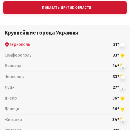
ПОКАЗАТЬ ДРУГИЕ ОБЛАСТИ
Крупнейшие города Украины
Тернополь
31°
Симферополь
33°
Винница
34°
Черновцы
33°
Луцк
27°
Днепр
36°
Донецк
36°
Житомир
34°