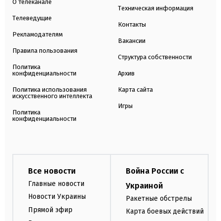
О телеканале
Техническая информация
Телеведущие
Контакты
Рекламодателям
Вакансии
Правила пользования
Структура собственности
Политика
конфиденциальности
Архив
Политика использования
Карта сайта
искусственного интеллекта
Игры
Политика
конфиденциальности
Все новости
Война России с
Главные новости
Украиной
Новости Украины
Ракетные обстрелы
Прямой эфир
Карта боевых действий