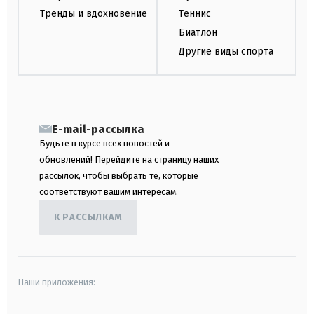
Тренды и вдохновение
Теннис
Биатлон
Другие виды спорта
E-mail-рассылка
Будьте в курсе всех новостей и
обновлений! Перейдите на страницу наших
рассылок, чтобы выбрать те, которые
соответствуют вашим интересам.
К РАССЫЛКАМ
Наши приложения: