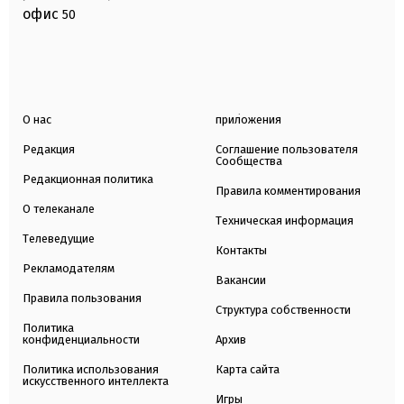
офис
50
О нас
приложения
Редакция
Соглашение пользователя
Сообщества
Редакционная политика
Правила комментирования
О телеканале
Техническая информация
Телеведущие
Контакты
Рекламодателям
Вакансии
Правила пользования
Структура собственности
Политика
конфиденциальности
Архив
Политика использования
Карта сайта
искусственного интеллекта
Игры