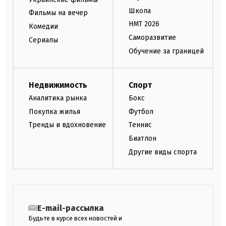
Школа
Фильмы на вечер
НМТ 2026
Комедии
Саморазвитие
Сериалы
Обучение за границей
Недвижимость
Спорт
Аналитика рынка
Бокс
Покупка жилья
Футбол
Тренды и вдохновение
Теннис
Биатлон
Другие виды спорта
E-mail-рассылка
Будьте в курсе всех новостей и