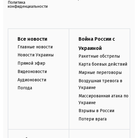
Политика
конфиденциальности
Все новости
Война России с
Главные новости
Украиной
Новости Украины
Ракетные обстрелы
Прямой эфир
Карта боевых действий
Видеоновости
Мирные переговоры
Аудионовости
Воздушная тревога в
Украине
Погода
Массированная атака по
Украине
Взрывы в России
Потери врага