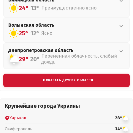
24°
13°
Преимущественно ясно
Волынская
область
25°
12°
Ясно
Днепропетровская
область
Переменная облачность, слабый
29°
20°
дождь
ПОКАЗАТЬ ДРУГИЕ ОБЛАСТИ
Крупнейшие города Украины
Харьков
28°
Симферополь
34°