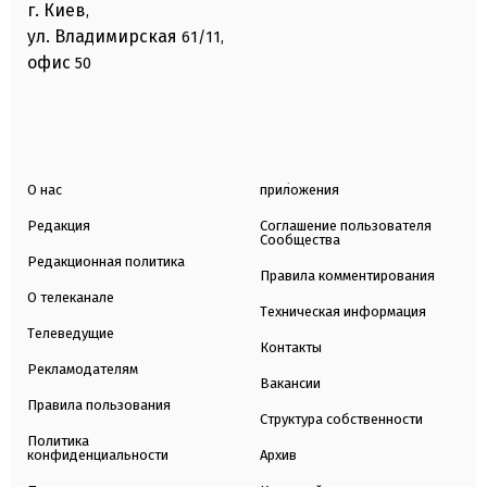
г. Киев
,
ул. Владимирская
61/11,
офис
50
О нас
приложения
Редакция
Соглашение пользователя
Сообщества
Редакционная политика
Правила комментирования
О телеканале
Техническая информация
Телеведущие
Контакты
Рекламодателям
Вакансии
Правила пользования
Структура собственности
Политика
конфиденциальности
Архив