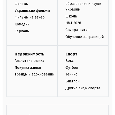
фильмы
образования и науки
Украины
Украинские фильмы
Школа
Фильмы на вечер
НМТ 2026
Комедии
Саморазвитие
Сериалы
Обучение за границей
Недвижимость
Спорт
Аналитика рынка
Бокс
Покупка жилья
Футбол
Тренды и вдохновение
Теннис
Биатлон
Другие виды спорта