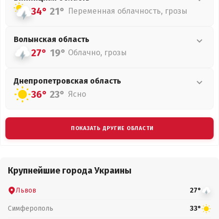
34°
21°
Переменная облачность, грозы
Волынская
область
27°
19°
Облачно, грозы
Днепропетровская
область
36°
23°
Ясно
ПОКАЗАТЬ ДРУГИЕ ОБЛАСТИ
Крупнейшие города Украины
Львов
27°
Симферополь
33°