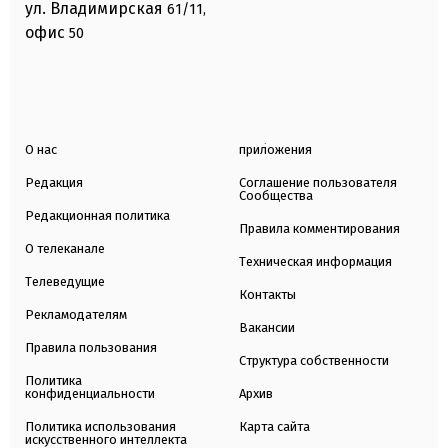
ул. Владимирская
61/11,
офис
50
О нас
приложения
Редакция
Соглашение пользователя
Сообщества
Редакционная политика
Правила комментирования
О телеканале
Техническая информация
Телеведущие
Контакты
Рекламодателям
Вакансии
Правила пользования
Структура собственности
Политика
конфиденциальности
Архив
Политика использования
Карта сайта
искусственного интеллекта