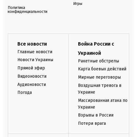
Игры
Политика
конфиденциальности
Все новости
Война России с
Главные новости
Украиной
Новости Украины
Ракетные обстрелы
Прямой эфир
Карта боевых действий
Видеоновости
Мирные переговоры
Аудионовости
Воздушная тревога в
Украине
Погода
Массированная атака по
Украине
Взрывы в России
Потери врага