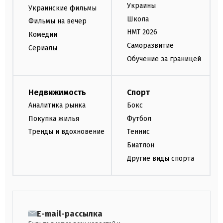
Украины
Украинские фильмы
Школа
Фильмы на вечер
НМТ 2026
Комедии
Саморазвитие
Сериалы
Обучение за границей
Недвижимость
Спорт
Аналитика рынка
Бокс
Покупка жилья
Футбол
Тренды и вдохновение
Теннис
Биатлон
Другие виды спорта
E-mail-рассылка