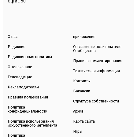
офис
50
О нас
приложения
Редакция
Соглашение пользователя
Сообщества
Редакционная политика
Правила комментирования
О телеканале
Техническая информация
Телеведущие
Контакты
Рекламодателям
Вакансии
Правила пользования
Структура собственности
Политика
конфиденциальности
Архив
Политика использования
Карта сайта
искусственного интеллекта
Игры
Политика