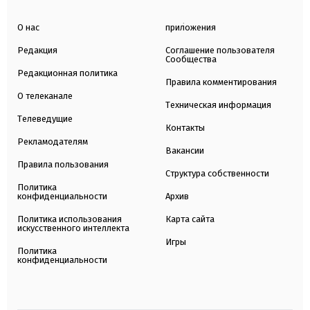
О нас
приложения
Редакция
Соглашение пользователя
Сообщества
Редакционная политика
Правила комментирования
О телеканале
Техническая информация
Телеведущие
Контакты
Рекламодателям
Вакансии
Правила пользования
Структура собственности
Политика
конфиденциальности
Архив
Политика использования
Карта сайта
искусственного интеллекта
Игры
Политика
конфиденциальности