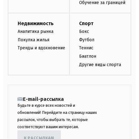
Обучение за границей
Недвижимость
Спорт
Аналитика рынка
Бокс
Покупка жилья
Футбол
Тренды и вдохновение
Теннис
Биатлон
Другие виды спорта
E-mail-рассылка
Будьте в курсе всех новостей и
обновлений! Перейдите на страницу наших
рассылок, чтобы выбрать те, которые
соответствуют вашим интересам.
К РАССЫЛКАМ