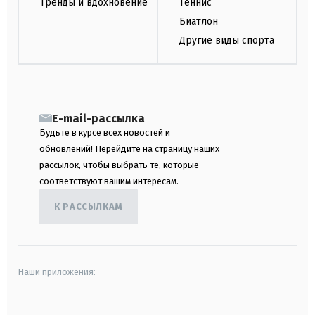
Тренды и вдохновение
Теннис
Биатлон
Другие виды спорта
E-mail-рассылка
Будьте в курсе всех новостей и
обновлений! Перейдите на страницу наших
рассылок, чтобы выбрать те, которые
соответствуют вашим интересам.
К РАССЫЛКАМ
Наши приложения: