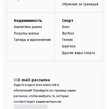
Обучение за границей
Недвижимость
Спорт
Аналитика рынка
Бокс
Покупка жилья
Футбол
Тренды и вдохновение
Теннис
Биатлон
Другие виды спорта
E-mail-рассылка
Будьте в курсе всех новостей и
обновлений! Перейдите на страницу наших
рассылок, чтобы выбрать те, которые
соответствуют вашим интересам.