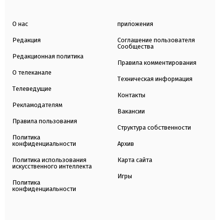
О нас
приложения
Редакция
Соглашение пользователя
Сообщества
Редакционная политика
Правила комментирования
О телеканале
Техническая информация
Телеведущие
Контакты
Рекламодателям
Вакансии
Правила пользования
Структура собственности
Политика
конфиденциальности
Архив
Политика использования
Карта сайта
искусственного интеллекта
Игры
Политика
конфиденциальности