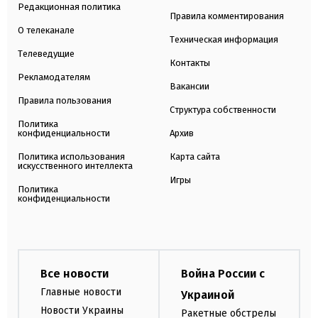
Редакционная политика
Правила комментирования
О телеканале
Техническая информация
Телеведущие
Контакты
Рекламодателям
Вакансии
Правила пользования
Структура собственности
Политика
конфиденциальности
Архив
Политика использования
Карта сайта
искусственного интеллекта
Игры
Политика
конфиденциальности
Все новости
Война России с
Главные новости
Украиной
Новости Украины
Ракетные обстрелы