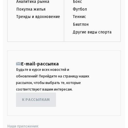
Аналитика рынка
Бокс
Покупка жилья
Футбол
Тренды и вдохновение
Теннис
Биатлон
Другие виды спорта
E-mail-рассылка
Будьте в курсе всех новостей и
обновлений! Перейдите на страницу наших
рассылок, чтобы выбрать те, которые
соответствуют вашим интересам.
К РАССЫЛКАМ
Наши приложения: