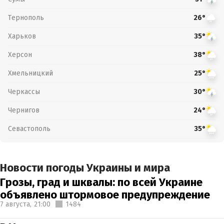
Тернополь
26°
Харьков
35°
Херсон
38°
Хмельницкий
25°
Черкассы
30°
Чернигов
24°
Севастополь
35°
Новости погоды Украины и мира
Грозы, град и шквалы: по всей Украине
объявлено штормовое предупреждение
7 августа,
21:00
1484