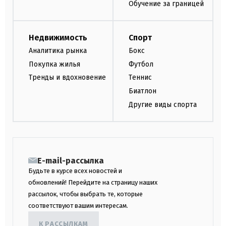
Обучение за границей
Недвижимость
Спорт
Аналитика рынка
Бокс
Покупка жилья
Футбол
Тренды и вдохновение
Теннис
Биатлон
Другие виды спорта
E-mail-рассылка
Будьте в курсе всех новостей и
обновлений! Перейдите на страницу наших
рассылок, чтобы выбрать те, которые
соответствуют вашим интересам.
К РАССЫЛКАМ