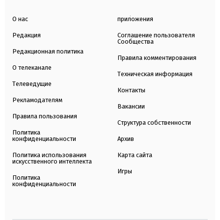
О нас
приложения
Редакция
Соглашение пользователя
Сообщества
Редакционная политика
Правила комментирования
О телеканале
Техническая информация
Телеведущие
Контакты
Рекламодателям
Вакансии
Правила пользования
Структура собственности
Политика
конфиденциальности
Архив
Политика использования
Карта сайта
искусственного интеллекта
Игры
Политика
конфиденциальности