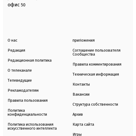
офис
50
О нас
приложения
Редакция
Соглашение пользователя
Сообщества
Редакционная политика
Правила комментирования
О телеканале
Техническая информация
Телеведущие
Контакты
Рекламодателям
Вакансии
Правила пользования
Структура собственности
Политика
конфиденциальности
Архив
Политика использования
Карта сайта
искусственного интеллекта
Игры