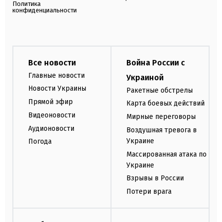
Политика
конфиденциальности
Все новости
Война России с
Главные новости
Украиной
Новости Украины
Ракетные обстрелы
Прямой эфир
Карта боевых действий
Видеоновости
Мирные переговоры
Аудионовости
Воздушная тревога в
Украине
Погода
Массированная атака по
Украине
Взрывы в России
Потери врага