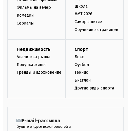
Школа
Фильмы на вечер
НМТ 2026
Комедии
Саморазвитие
Сериалы
Обучение за границей
Недвижимость
Спорт
Аналитика рынка
Бокс
Покупка жилья
Футбол
Тренды и вдохновение
Теннис
Биатлон
Другие виды спорта
E-mail-рассылка
Будьте в курсе всех новостей и