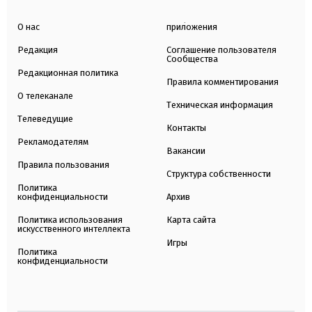
О нас
приложения
Редакция
Соглашение пользователя
Сообщества
Редакционная политика
Правила комментирования
О телеканале
Техническая информация
Телеведущие
Контакты
Рекламодателям
Вакансии
Правила пользования
Структура собственности
Политика
конфиденциальности
Архив
Политика использования
Карта сайта
искусственного интеллекта
Игры
Политика
конфиденциальности