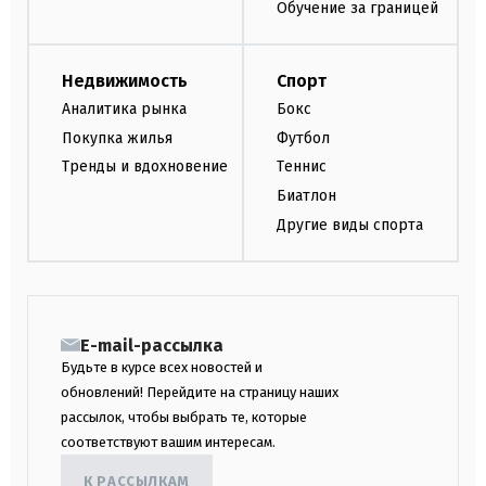
Обучение за границей
Недвижимость
Спорт
Аналитика рынка
Бокс
Покупка жилья
Футбол
Тренды и вдохновение
Теннис
Биатлон
Другие виды спорта
E-mail-рассылка
Будьте в курсе всех новостей и
обновлений! Перейдите на страницу наших
рассылок, чтобы выбрать те, которые
соответствуют вашим интересам.
К РАССЫЛКАМ