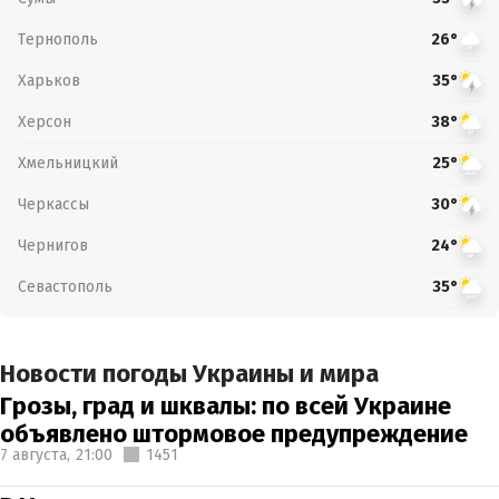
Тернополь
26°
Харьков
35°
Херсон
38°
Хмельницкий
25°
Черкассы
30°
Чернигов
24°
Севастополь
35°
Новости погоды Украины и мира
Грозы, град и шквалы: по всей Украине
объявлено штормовое предупреждение
7 августа,
21:00
1451