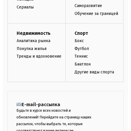
Саморазвитие
Сериалы
Обучение за границей
Недвижимость
Спорт
Аналитика рынка
Бокс
Покупка жилья
Футбол
Тренды и вдохновение
Теннис
Биатлон
Другие виды спорта
E-mail-рассылка
Будьте в курсе всех новостей и
обновлений! Перейдите на страницу наших
рассылок, чтобы выбрать те, которые
соответствуют вашим интересам.