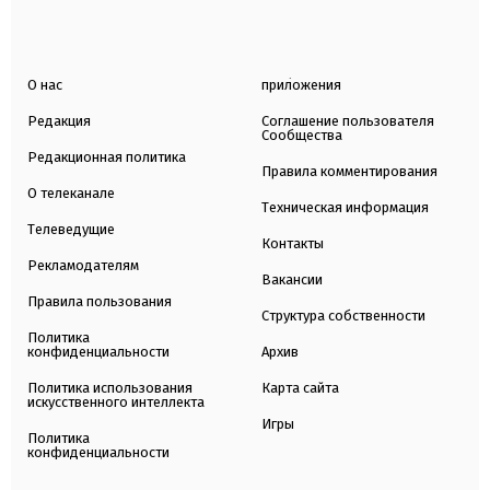
О нас
приложения
Редакция
Соглашение пользователя
Сообщества
Редакционная политика
Правила комментирования
О телеканале
Техническая информация
Телеведущие
Контакты
Рекламодателям
Вакансии
Правила пользования
Структура собственности
Политика
конфиденциальности
Архив
Политика использования
Карта сайта
искусственного интеллекта
Игры
Политика
конфиденциальности