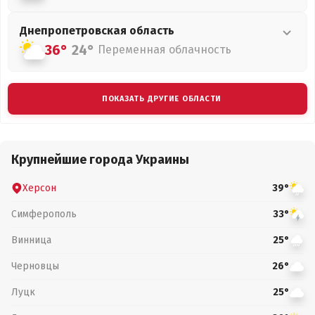
Днепропетровская
область
36°
24°
Переменная облачность
ПОКАЗАТЬ ДРУГИЕ ОБЛАСТИ
Крупнейшие города Украины
Херсон
39°
Симферополь
33°
Винница
25°
Черновцы
26°
Луцк
25°