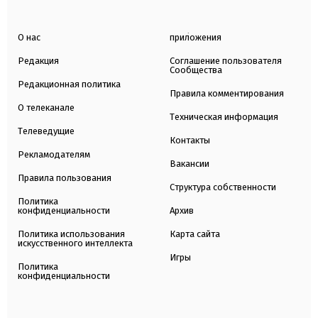
О нас
приложения
Редакция
Соглашение пользователя
Сообщества
Редакционная политика
Правила комментирования
О телеканале
Техническая информация
Телеведущие
Контакты
Рекламодателям
Вакансии
Правила пользования
Структура собственности
Политика
конфиденциальности
Архив
Политика использования
Карта сайта
искусственного интеллекта
Игры
Политика
конфиденциальности