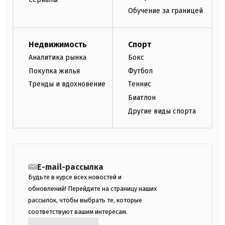
Обучение за границей
Недвижимость
Спорт
Аналитика рынка
Бокс
Покупка жилья
Футбол
Тренды и вдохновение
Теннис
Биатлон
Другие виды спорта
E-mail-рассылка
Будьте в курсе всех новостей и
обновлений! Перейдите на страницу наших
рассылок, чтобы выбрать те, которые
соответствуют вашим интересам.