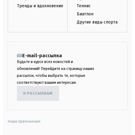
Тренды и вдохновение
Теннис
Биатлон
Другие виды спорта
E-mail-рассылка
Будьте в курсе всех новостей и
обновлений! Перейдите на страницу наших
рассылок, чтобы выбрать те, которые
соответствуют вашим интересам.
К РАССЫЛКАМ
Наши приложения: