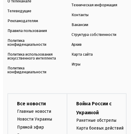
О телеканале
Техническая информация
Телеведущие
Контакты
Рекламодателям
Вакансии
Правила пользования
Структура собственности
Политика
конфиденциальности
Архив
Политика использования
Карта сайта
искусственного интеллекта
Игры
Политика
конфиденциальности
Все новости
Война России с
Главные новости
Украиной
Новости Украины
Ракетные обстрелы
Прямой эфир
Карта боевых действий