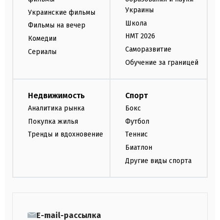
Украины
Украинские фильмы
Школа
Фильмы на вечер
НМТ 2026
Комедии
Саморазвитие
Сериалы
Обучение за границей
Недвижимость
Спорт
Аналитика рынка
Бокс
Покупка жилья
Футбол
Тренды и вдохновение
Теннис
Биатлон
Другие виды спорта
E-mail-рассылка