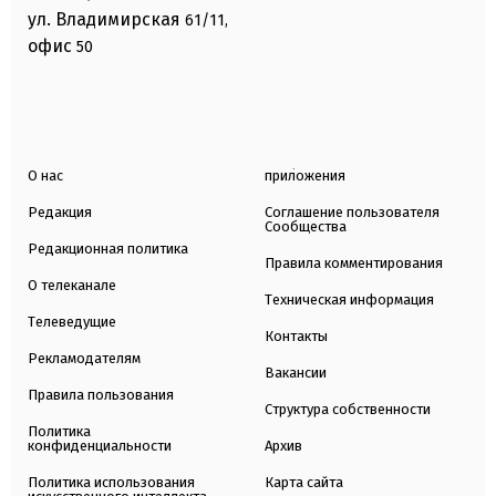
ул. Владимирская
61/11,
офис
50
О нас
приложения
Редакция
Соглашение пользователя
Сообщества
Редакционная политика
Правила комментирования
О телеканале
Техническая информация
Телеведущие
Контакты
Рекламодателям
Вакансии
Правила пользования
Структура собственности
Политика
конфиденциальности
Архив
Политика использования
Карта сайта