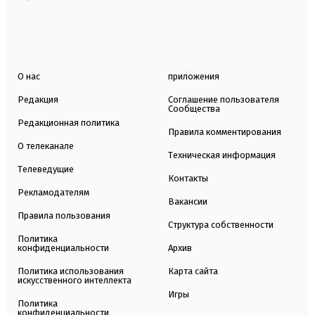
О нас
приложения
Редакция
Соглашение пользователя
Сообщества
Редакционная политика
Правила комментирования
О телеканале
Техническая информация
Телеведущие
Контакты
Рекламодателям
Вакансии
Правила пользования
Структура собственности
Политика
конфиденциальности
Архив
Политика использования
Карта сайта
искусственного интеллекта
Игры
Политика
конфиденциальности