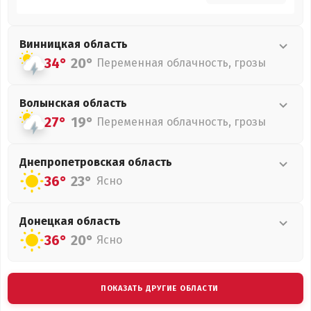
Винницкая
область
34°
20°
Переменная облачность, грозы
Волынская
область
27°
19°
Переменная облачность, грозы
Днепропетровская
область
36°
23°
Ясно
Донецкая
область
36°
20°
Ясно
ПОКАЗАТЬ ДРУГИЕ ОБЛАСТИ