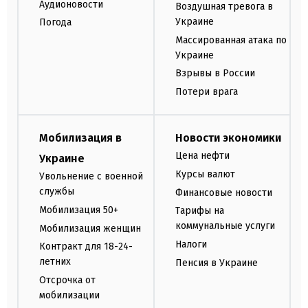
Аудионовости
Воздушная тревога в
Украине
Погода
Массированная атака по
Украине
Взрывы в России
Потери врага
Мобилизация в
Новости экономики
Цена нефти
Украине
Курсы валют
Увольнение с военной
службы
Финансовые новости
Мобилизация 50+
Тарифы на
коммунальные услуги
Мобилизация женщин
Налоги
Контракт для 18-24-
летних
Пенсия в Украине
Отсрочка от
мобилизации