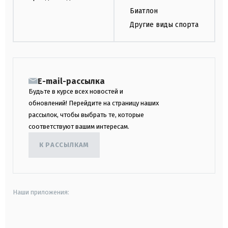
Биатлон
Другие виды спорта
E-mail-рассылка
Будьте в курсе всех новостей и
обновлений! Перейдите на страницу наших
рассылок, чтобы выбрать те, которые
соответствуют вашим интересам.
К РАССЫЛКАМ
Наши приложения:
android
apple