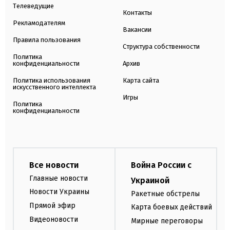
Телеведущие
Контакты
Рекламодателям
Вакансии
Правила пользования
Структура собственности
Политика
конфиденциальности
Архив
Политика использования
Карта сайта
искусственного интеллекта
Игры
Политика
конфиденциальности
Все новости
Война России с
Главные новости
Украиной
Новости Украины
Ракетные обстрелы
Прямой эфир
Карта боевых действий
Видеоновости
Мирные переговоры