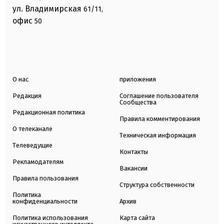
ул. Владимирская
61/11,
офис
50
О нас
приложения
Редакция
Соглашение пользователя
Сообщества
Редакционная политика
Правила комментирования
О телеканале
Техническая информация
Телеведущие
Контакты
Рекламодателям
Вакансии
Правила пользования
Структура собственности
Политика
конфиденциальности
Архив
Политика использования
Карта сайта