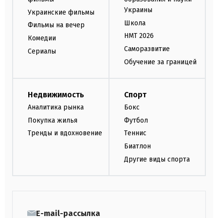
Украины
Украинские фильмы
Школа
Фильмы на вечер
НМТ 2026
Комедии
Саморазвитие
Сериалы
Обучение за границей
Недвижимость
Спорт
Аналитика рынка
Бокс
Покупка жилья
Футбол
Тренды и вдохновение
Теннис
Биатлон
Другие виды спорта
E-mail-рассылка