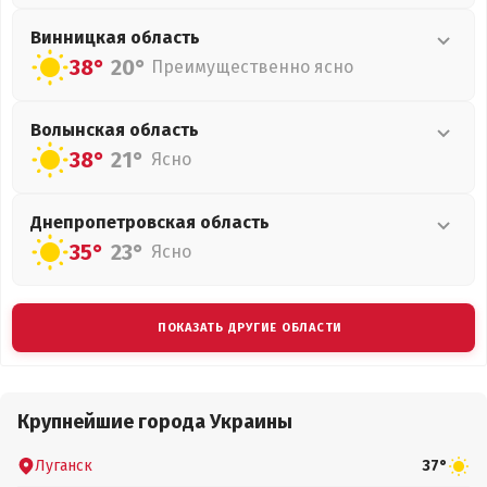
Винницкая
область
38°
20°
Преимущественно ясно
Волынская
область
38°
21°
Ясно
Днепропетровская
область
35°
23°
Ясно
ПОКАЗАТЬ ДРУГИЕ ОБЛАСТИ
Крупнейшие города Украины
Луганск
37°