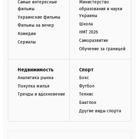
Самые интересные
Министерство
фильмы
образования и науки
Украины
Украинские фильмы
Школа
Фильмы на вечер
НМТ 2026
Комедии
Саморазвитие
Сериалы
Обучение за границей
Недвижимость
Спорт
Аналитика рынка
Бокс
Покупка жилья
Футбол
Тренды и вдохновение
Теннис
Биатлон
Другие виды спорта