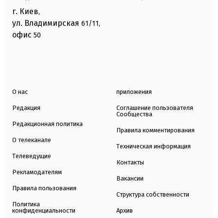
г. Киев
,
ул. Владимирская
61/11,
офис
50
О нас
приложения
Редакция
Соглашение пользователя
Сообщества
Редакционная политика
Правила комментирования
О телеканале
Техническая информация
Телеведущие
Контакты
Рекламодателям
Вакансии
Правила пользования
Структура собственности
Политика
конфиденциальности
Архив