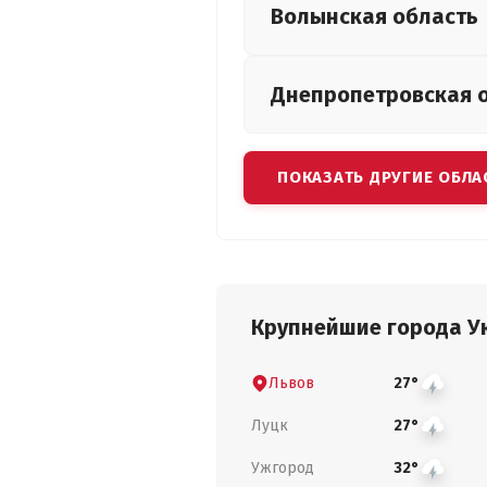
Волынская
область
Днепропетровская
ПОКАЗАТЬ ДРУГИЕ ОБЛА
Крупнейшие города У
Львов
27°
Луцк
27°
Ужгород
32°