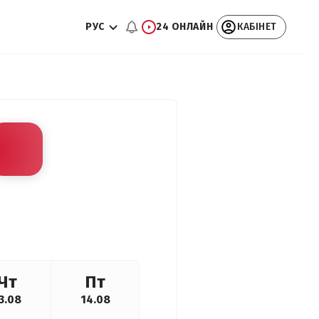
РУС
24 ОНЛАЙН
КАБІНЕТ
Чт
Пт
3.08
14.08