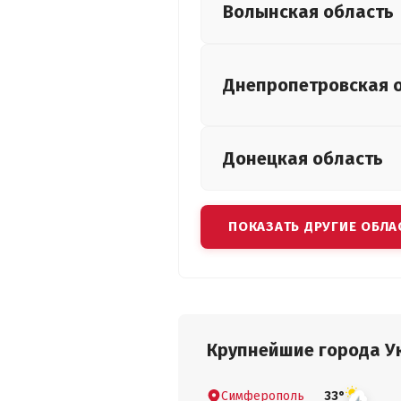
Волынская
область
Днепропетровская
Донецкая
область
ПОКАЗАТЬ ДРУГИЕ ОБЛА
Крупнейшие города У
Симферополь
33°