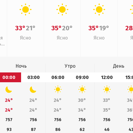
33°
21°
35°
20°
35°
19°
28
ая
Ясно
Ясно
Ясно
,
Ночь
Утро
День
00:00
03:00
06:00
09:00
12:00
15:
24°
24°
24°
30°
33°
34
24°
24°
24°
34°
35°
36
757
756
756
756
756
75
93
87
86
62
46
4