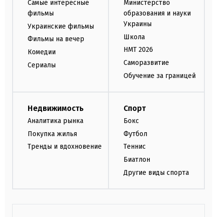
Самые интересные
Министерство
фильмы
образования и науки
Украины
Украинские фильмы
Школа
Фильмы на вечер
НМТ 2026
Комедии
Саморазвитие
Сериалы
Обучение за границей
Недвижимость
Спорт
Аналитика рынка
Бокс
Покупка жилья
Футбол
Тренды и вдохновение
Теннис
Биатлон
Другие виды спорта