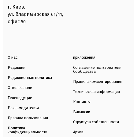
г. Киев
,
ул. Владимирская
61/11,
офис
50
О нас
приложения
Редакция
Соглашение пользователя
Сообщества
Редакционная политика
Правила комментирования
О телеканале
Техническая информация
Телеведущие
Контакты
Рекламодателям
Вакансии
Правила пользования
Структура собственности
Политика
конфиденциальности
Архив