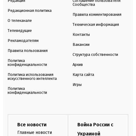
Редакция
Соглашение пользователя
Сообщества
Редакционная политика
Правила комментирования
О телеканале
Техническая информация
Телеведущие
Контакты
Рекламодателям
Вакансии
Правила пользования
Структура собственности
Политика
конфиденциальности
Архив
Политика использования
Карта сайта
искусственного интеллекта
Игры
Политика
конфиденциальности
Все новости
Война России с
Главные новости
Украиной