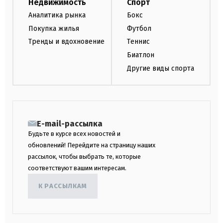
Недвижимость
Спорт
Аналитика рынка
Бокс
Покупка жилья
Футбол
Тренды и вдохновение
Теннис
Биатлон
Другие виды спорта
E-mail-рассылка
Будьте в курсе всех новостей и
обновлений! Перейдите на страницу наших
рассылок, чтобы выбрать те, которые
соответствуют вашим интересам.
К РАССЫЛКАМ