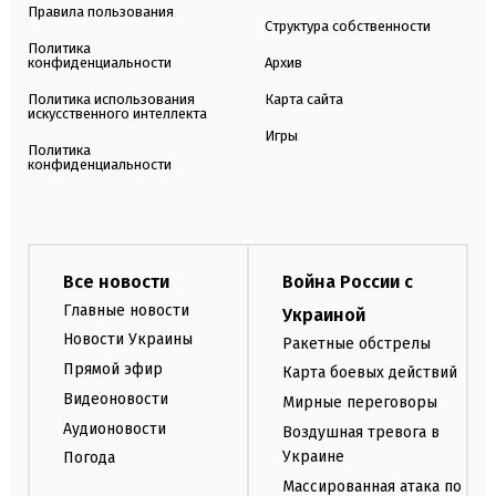
Правила пользования
Структура собственности
Политика
конфиденциальности
Архив
Политика использования
Карта сайта
искусственного интеллекта
Игры
Политика
конфиденциальности
Все новости
Война России с
Главные новости
Украиной
Новости Украины
Ракетные обстрелы
Прямой эфир
Карта боевых действий
Видеоновости
Мирные переговоры
Аудионовости
Воздушная тревога в
Украине
Погода
Массированная атака по