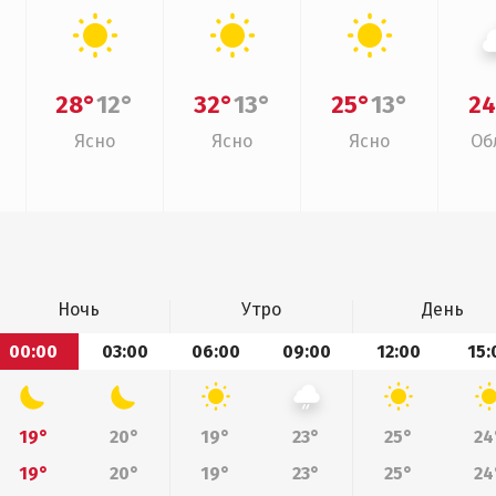
28°
12°
32°
13°
25°
13°
24
Ясно
Ясно
Ясно
Об
Ночь
Утро
День
00:00
03:00
06:00
09:00
12:00
15:
19°
20°
19°
23°
25°
24
19°
20°
19°
23°
25°
24