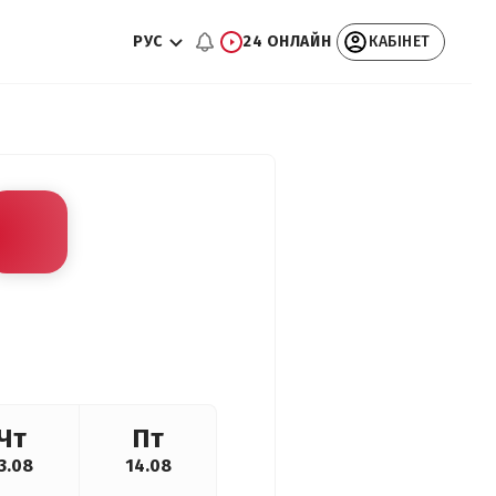
РУС
24 ОНЛАЙН
КАБІНЕТ
Чт
Пт
3.08
14.08