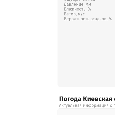
Давление, мм
Влажность, %
Ветер, м/с
Вероятность осадков, %
Погода Киевская
Актуальная информация о п