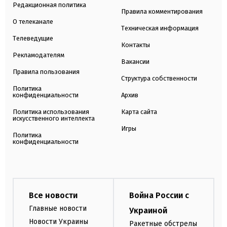
Редакционная политика
Правила комментирования
О телеканале
Техническая информация
Телеведущие
Контакты
Рекламодателям
Вакансии
Правила пользования
Структура собственности
Политика
конфиденциальности
Архив
Политика использования
Карта сайта
искусственного интеллекта
Игры
Политика
конфиденциальности
Все новости
Война России с
Главные новости
Украиной
Новости Украины
Ракетные обстрелы