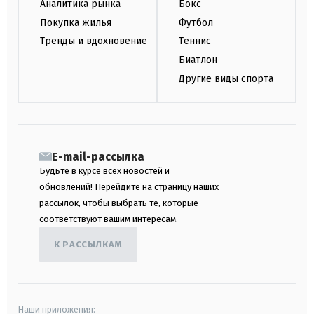
Аналитика рынка
Бокс
Покупка жилья
Футбол
Тренды и вдохновение
Теннис
Биатлон
Другие виды спорта
E-mail-рассылка
Будьте в курсе всех новостей и
обновлений! Перейдите на страницу наших
рассылок, чтобы выбрать те, которые
соответствуют вашим интересам.
К РАССЫЛКАМ
Наши приложения: