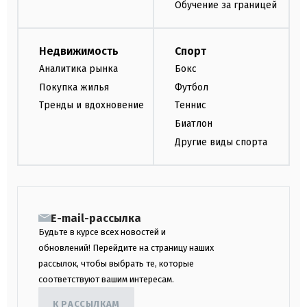
Обучение за границей
Недвижимость
Спорт
Аналитика рынка
Бокс
Покупка жилья
Футбол
Тренды и вдохновение
Теннис
Биатлон
Другие виды спорта
E-mail-рассылка
Будьте в курсе всех новостей и
обновлений! Перейдите на страницу наших
рассылок, чтобы выбрать те, которые
соответствуют вашим интересам.
К РАССЫЛКАМ