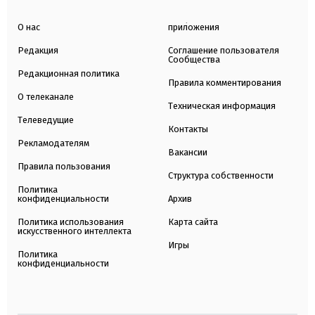
О нас
приложения
Редакция
Соглашение пользователя
Сообщества
Редакционная политика
Правила комментирования
О телеканале
Техническая информация
Телеведущие
Контакты
Рекламодателям
Вакансии
Правила пользования
Структура собственности
Политика
конфиденциальности
Архив
Политика использования
Карта сайта
искусственного интеллекта
Игры
Политика
конфиденциальности